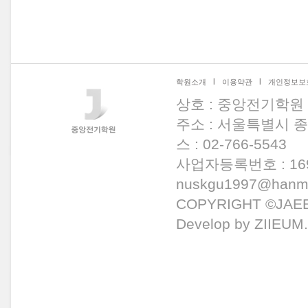
l
l
학원소개
이용약관
개인정보보
상호 : 중앙전기학원
주소 : 서울특별시 종로구
스 : 02-766-5543
사업자등록번호 : 169-
nuskgu1997@hanma
COPYRIGHT ©JAEE
Develop by ZIIEUM